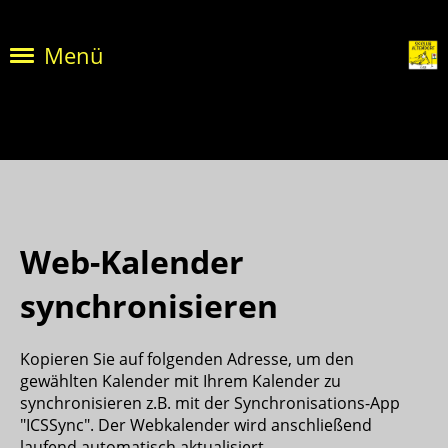
Menü
Web-Kalender
synchronisieren
Kopieren Sie auf folgenden Adresse, um den
gewählten Kalender mit Ihrem Kalender zu
synchronisieren z.B. mit der Synchronisations-App
"ICSSync". Der Webkalender wird anschließend
laufend automatisch aktualisiert.