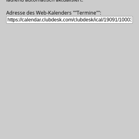
Adresse des Web-Kalenders ""Termine"":