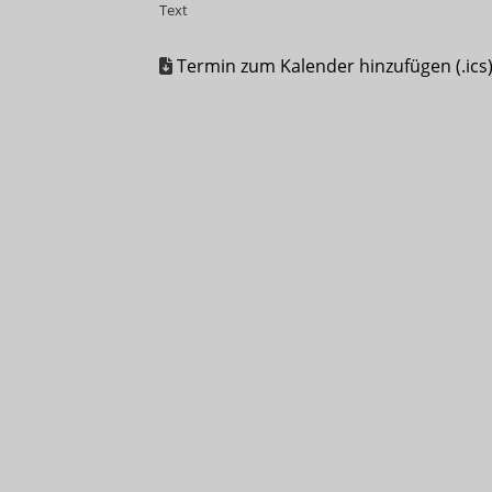
Text
Termin zum Kalender hinzufügen (.ics