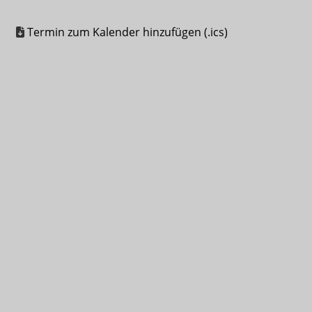
Termin zum Kalender hinzufügen (.ics)