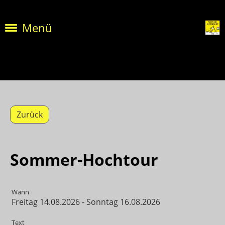
Menü
Zurück
Sommer-Hochtour
Wann
Freitag 14.08.2026 - Sonntag 16.08.2026
Text