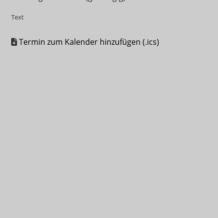
Text
Termin zum Kalender hinzufügen (.ics)