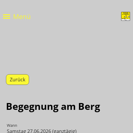
Menü
Zurück
Begegnung am Berg
Wann
Samstag 27.06.2026 (ganztägig)