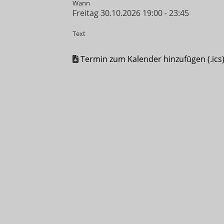
Wann
Freitag 30.10.2026 19:00 - 23:45
Text
Termin zum Kalender hinzufügen (.ics