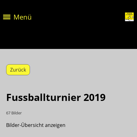
Menü
Zurück
Fussballturnier 2019
67 Bilder
Bilder-Übersicht anzeigen