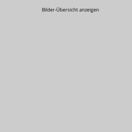
Bilder-Übersicht anzeigen