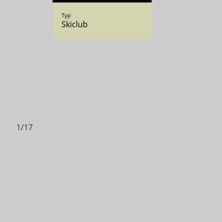
Typ
Skiclub