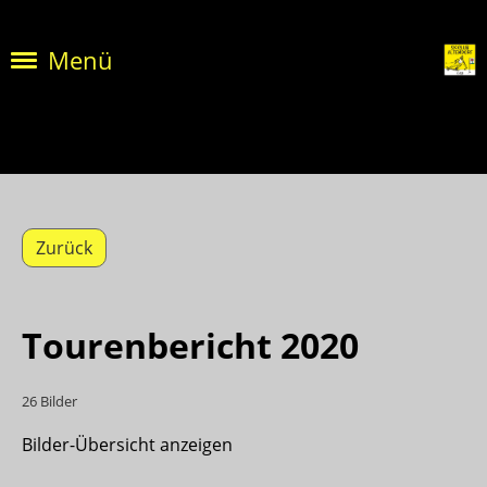
Menü
Zurück
Tourenbericht 2020
26 Bilder
Bilder-Übersicht anzeigen