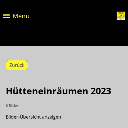
Menü
Zurück
Hütteneinräumen 2023
6 Bilder
Bilder-Übersicht anzeigen