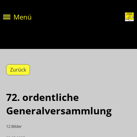
Menü
Zurück
72. ordentliche
Generalversammlung
12 Bilder