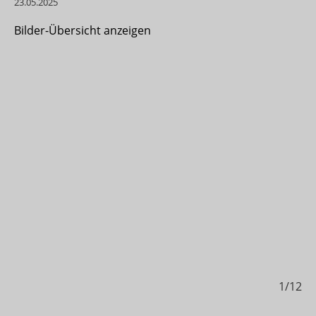
23.05.2025
Bilder-Übersicht anzeigen
1/12