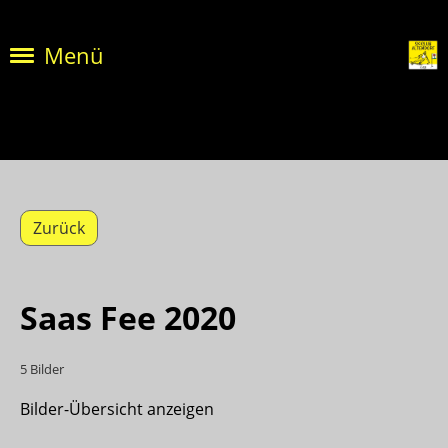
Menü
Zurück
Saas Fee 2020
5 Bilder
Bilder-Übersicht anzeigen