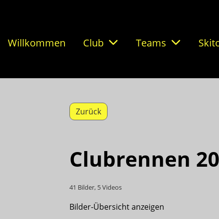
Willkommen
Club
Teams
Skit
Zurück
Clubrennen 2
41 Bilder, 5 Videos
Bilder-Übersicht anzeigen