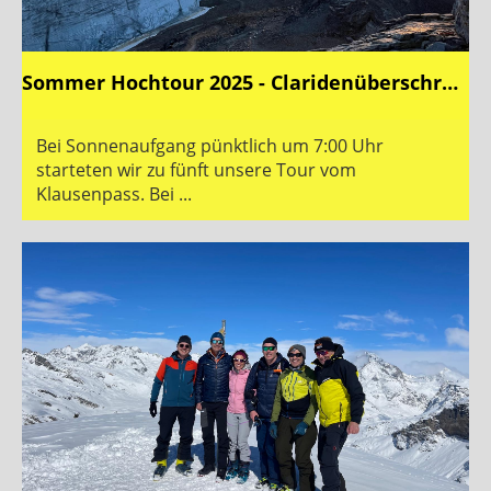
Sommer Hochtour 2025 - Claridenüberschreitung mit Hüttenrunde
Bei Sonnenaufgang pünktlich um 7:00 Uhr
starteten wir zu fünft unsere Tour vom
Klausenpass. Bei ...