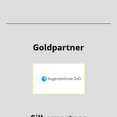
Goldpartner