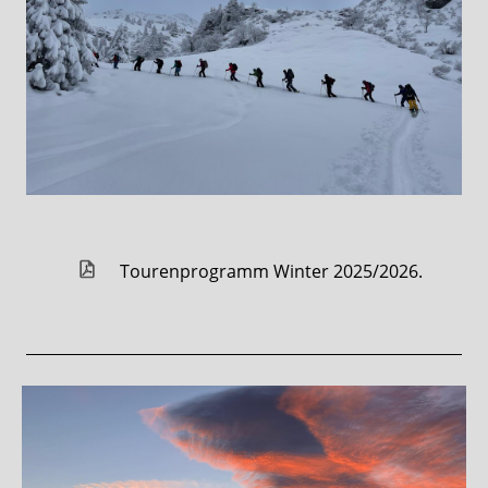
Tourenprogramm Winter 2025/2026.pdf