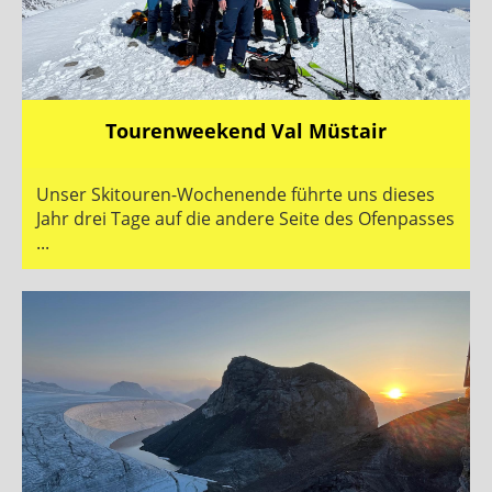
Tourenweekend Val Müstair
Unser Skitouren-Wochenende führte uns dieses
Jahr drei Tage auf die andere Seite des Ofenpasses
...