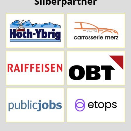
Silberpartner