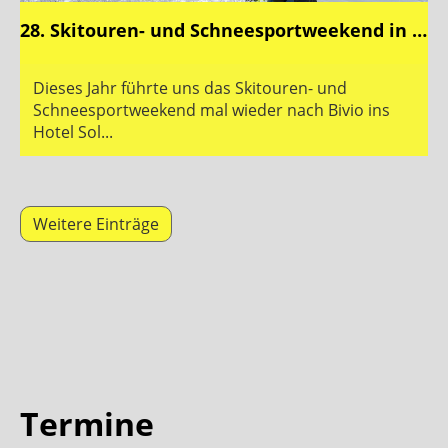
28. Skitouren- und Schneesportweekend in Bivio
Dieses Jahr führte uns das Skitouren- und
Schneesportweekend mal wieder nach Bivio ins
Hotel Sol...
Weitere Einträge
Termine