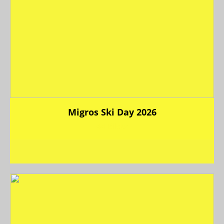
Migros Ski Day 2026
44 Bilder