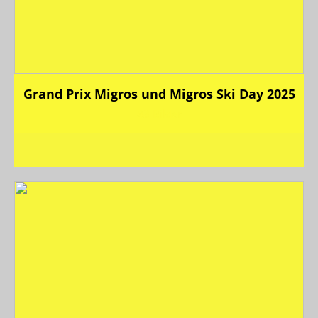
Grand Prix Migros und Migros Ski Day 2025
83 Bilder