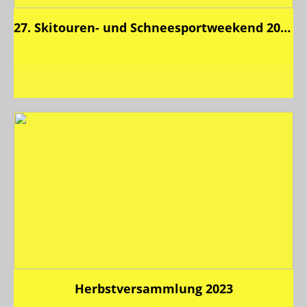
27. Skitouren- und Schneesportweekend 2024
12 Bilder, 4 Videos
Herbstversammlung 2023