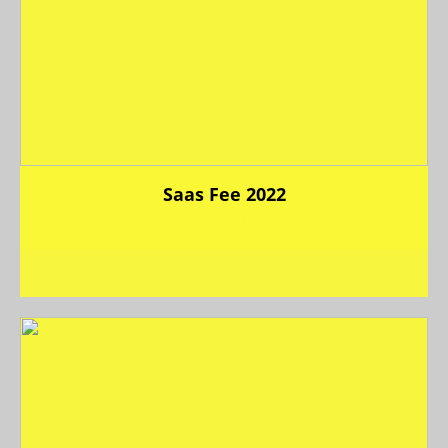
Saas Fee 2022
25 Bilder