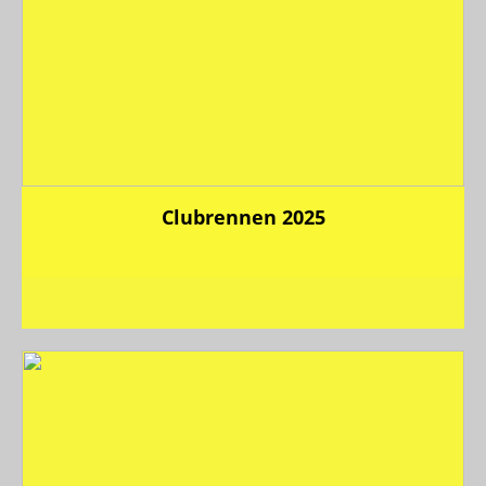
Clubrennen 2025
230 Bilder