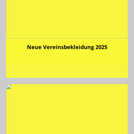
Neue Vereinsbekleidung 2025
20 Bilder