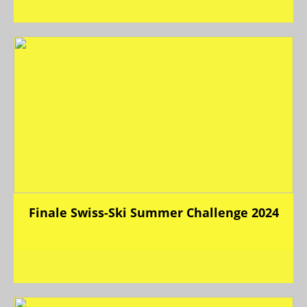
Finale Swiss-Ski Summer Challenge 2024
6 Bilder