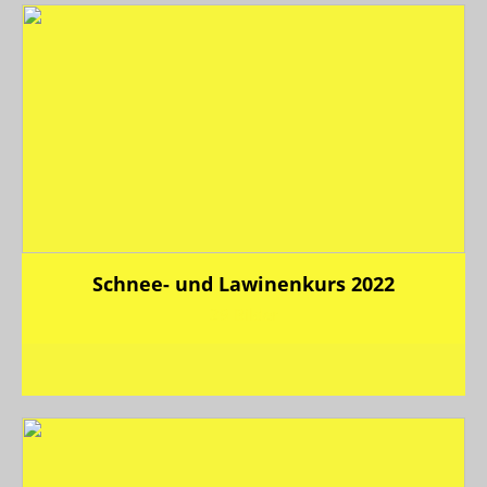
Schnee- und Lawinenkurs 2022
29 Bilder