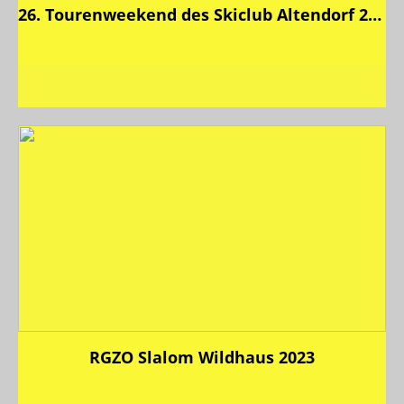
26. Tourenweekend des Skiclub Altendorf 2023
31 Bilder, 2 Videos
RGZO Slalom Wildhaus 2023
4 Bilder