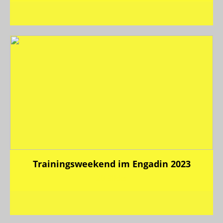
Trainingsweekend im Engadin 2023
20 Bilder