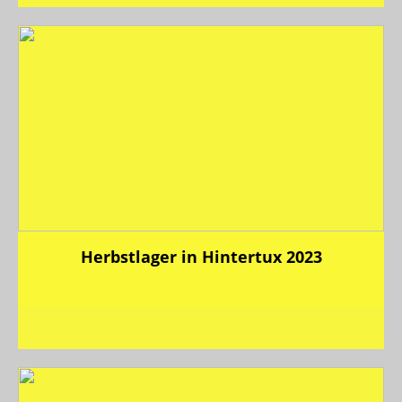
Herbstlager in Hintertux 2023
10 Bilder