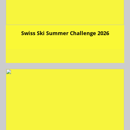
Swiss Ski Summer Challenge 2026
9 Bilder