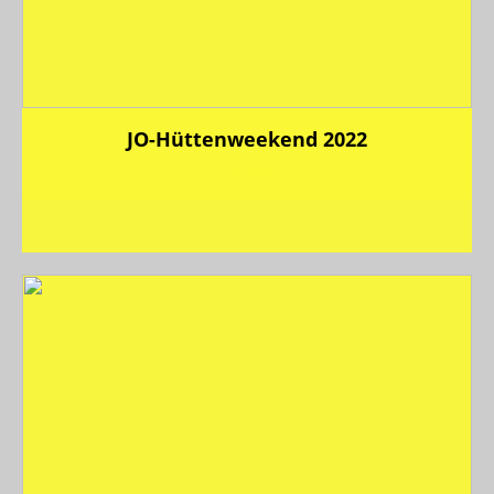
JO-Hüttenweekend 2022
4 Bilder