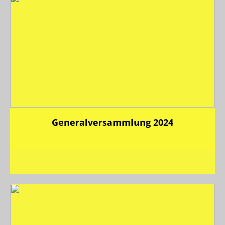
Generalversammlung 2024
7 Bilder