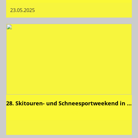
23.05.2025
28. Skitouren- und Schneesportweekend in Bivio
10 Bilder