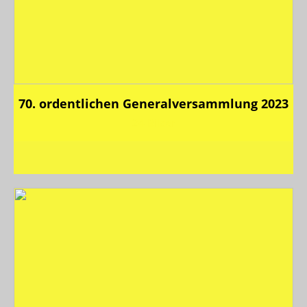
70. ordentlichen Generalversammlung 2023
24 Bilder