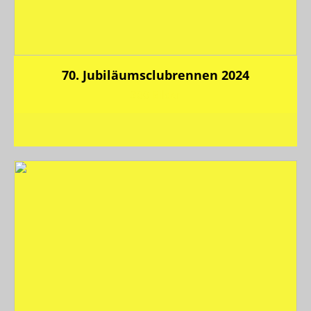
70. Jubiläumsclubrennen 2024
200 Bilder