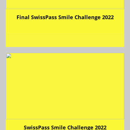
Final SwissPass Smile Challenge 2022
5 Bilder
SwissPass Smile Challenge 2022