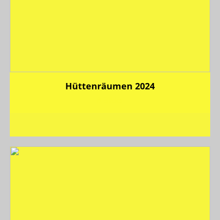
Hüttenräumen 2024
8 Bilder