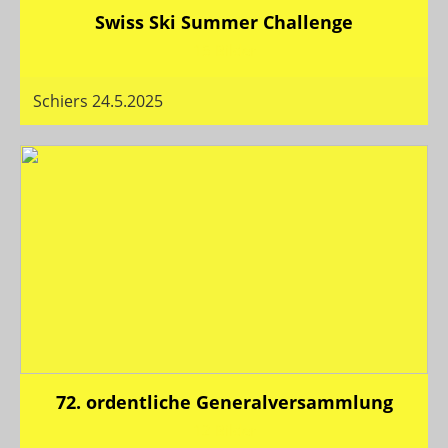
Swiss Ski Summer Challenge
15 Bilder
Schiers 24.5.2025
72. ordentliche Generalversammlung
12 Bilder