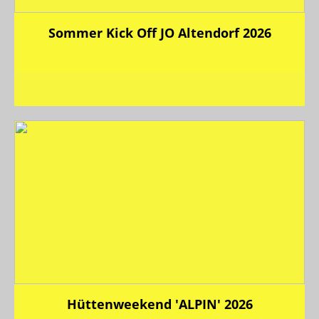
Sommer Kick Off JO Altendorf 2026
10 Bilder
Hüttenweekend 'ALPIN' 2026