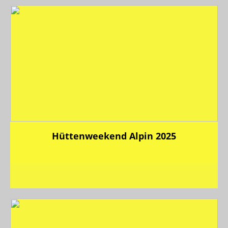
Hüttenweekend Alpin 2025
21 Bilder