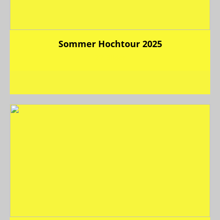
Sommer Hochtour 2025
27 Bilder