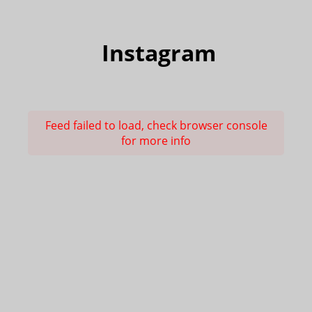
Instagram
Feed failed to load, check browser console
for more info