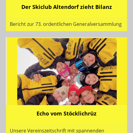
Der Skiclub Altendorf zieht Bilanz
Bericht zur 73. ordentlichen Generalversammlung
Echo vom Stöcklichrüz
Unsere Vereinszeitschrift mit spannenden