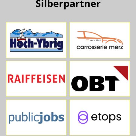
Silberpartner