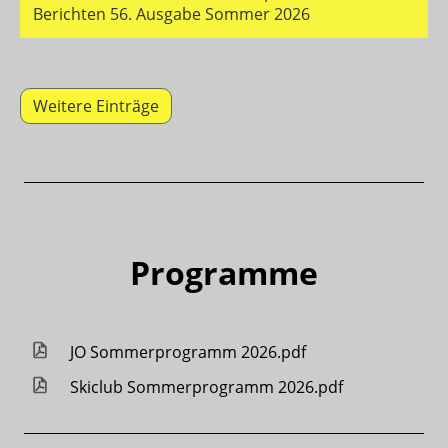
Berichten 56. Ausgabe Sommer 2026
Weitere Einträge
Programme
JO Sommerprogramm 2026.pdf
Skiclub Sommerprogramm 2026.pdf