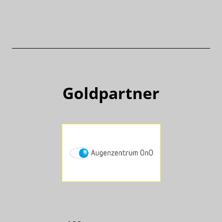
Goldpartner